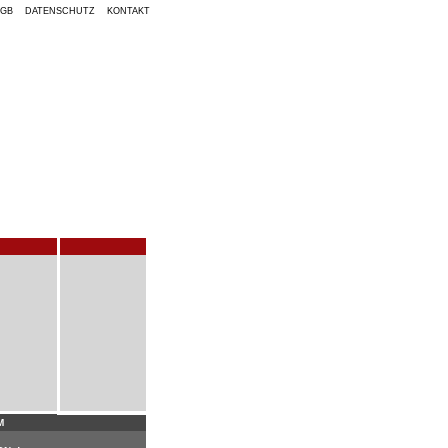
AGB
DATENSCHUTZ
KONTAKT
M